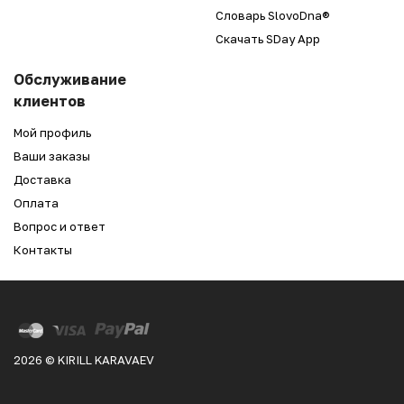
Словарь SlovoDna®
Скачать SDay App
Обслуживание
клиентов
Мой профиль
Ваши заказы
Доставка
Оплата
Вопрос и ответ
Контакты
2026 © KIRILL KARAVAEV