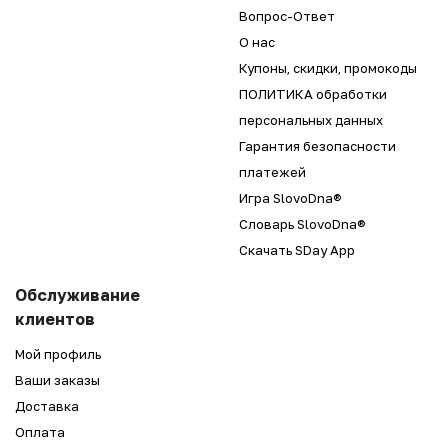
Вопрос-Ответ
О нас
Купоны, скидки, промокоды
ПОЛИТИКА обработки
персональных данных
Гарантия безопасности
платежей
Игра SlovoDna®
Словарь SlovoDna®
Скачать SDay App
Обслуживание
клиентов
Мой профиль
Ваши заказы
Доставка
Оплата