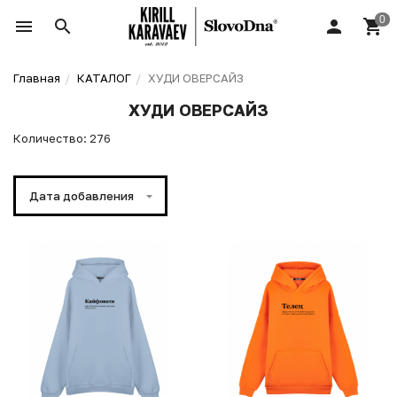
Главная
КАТАЛОГ
ХУДИ ОВЕРСАЙЗ
ХУДИ ОВЕРСАЙЗ
Количество: 276
Дата добавления