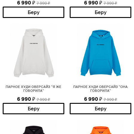
6 990
6 990
7 990
7 990
₽
₽
₽
₽
Беру
Беру
ПАРНОЕ ХУДИ ОВЕРСАЙЗ "Я ЖЕ
ПАРНОЕ ХУДИ ОВЕРСАЙЗ "ОНА
ГОВОРИЛА"
ГОВОРИЛА"
6 990
6 990
7 990
7 990
₽
₽
₽
₽
Беру
Беру