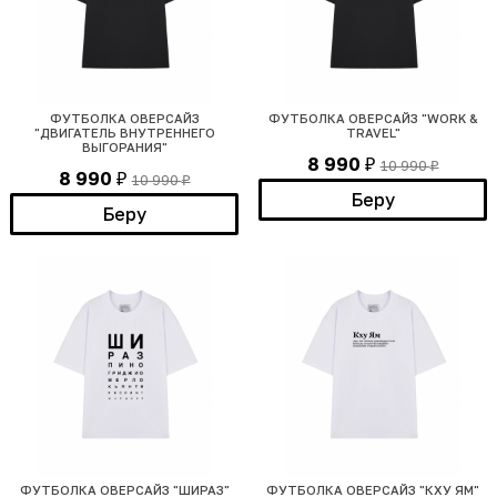
ФУТБОЛКА ОВЕРСАЙЗ
ФУТБОЛКА ОВЕРСАЙЗ "WORK &
"ДВИГАТЕЛЬ ВНУТРЕННЕГО
TRAVEL"
ВЫГОРАНИЯ"
8 990
10 990
₽
₽
8 990
10 990
₽
₽
Беру
Беру
ФУТБОЛКА ОВЕРСАЙЗ "ШИРАЗ"
ФУТБОЛКА ОВЕРСАЙЗ "КХУ ЯМ"