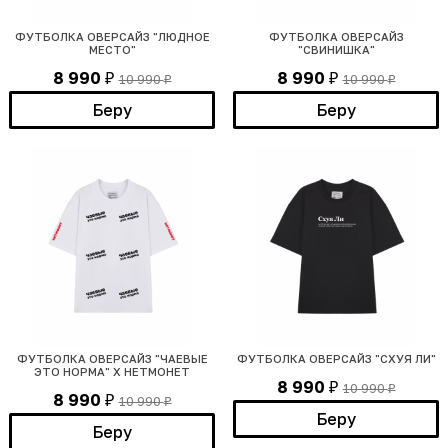
ФУТБОЛКА ОВЕРСАЙЗ "ЛЮДНОЕ
ФУТБОЛКА ОВЕРСАЙЗ
МЕСТО"
"СВИНИШКА"
8 990
8 990
10 990
10 990
₽
₽
₽
₽
Беру
Беру
ФУТБОЛКА ОВЕРСАЙЗ "ЧАЕВЫЕ
ФУТБОЛКА ОВЕРСАЙЗ "СХУЯ ЛИ"
ЭТО НОРМА" Х НЕТМОНЕТ
8 990
10 990
₽
₽
8 990
10 990
₽
₽
Беру
Беру