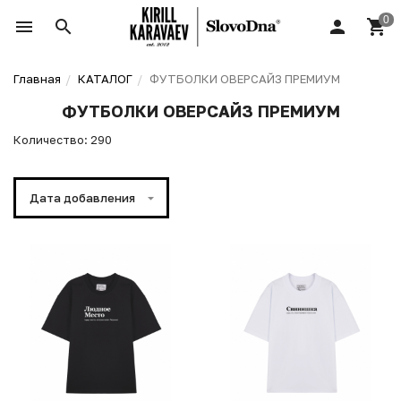
Главная
КАТАЛОГ
ФУТБОЛКИ ОВЕРСАЙЗ ПРЕМИУМ
ФУТБОЛКИ ОВЕРСАЙЗ ПРЕМИУМ
Количество: 290
Дата добавления