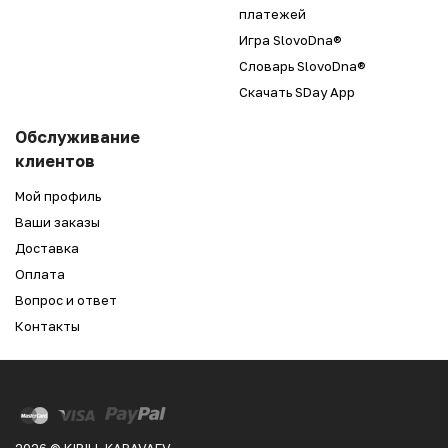
платежей
Игра SlovoDna®
Словарь SlovoDna®
Скачать SDay App
Обслуживание
клиентов
Мой профиль
Ваши заказы
Доставка
Оплата
Вопрос и ответ
Контакты