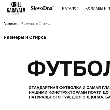
КАТАЛОГ
КОЛЛАБЫ И 
Главная
Размеры и Стирка
Размеры и Стирка