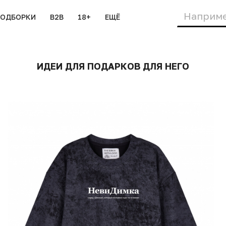
ПОДБОРКИ
B2B
18+
ЕЩЁ
ИДЕИ ДЛЯ ПОДАРКОВ ДЛЯ НЕГО