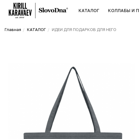
КАТАЛОГ
КОЛЛАБЫ И 
Главная
КАТАЛОГ
ИДЕИ ДЛЯ ПОДАРКОВ ДЛЯ НЕГО