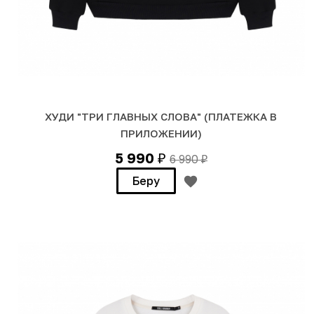
ХУДИ "ТРИ ГЛАВНЫХ СЛОВА" (ПЛАТЕЖКА В
ПРИЛОЖЕНИИ)
5 990
6 990
₽
₽
Беру