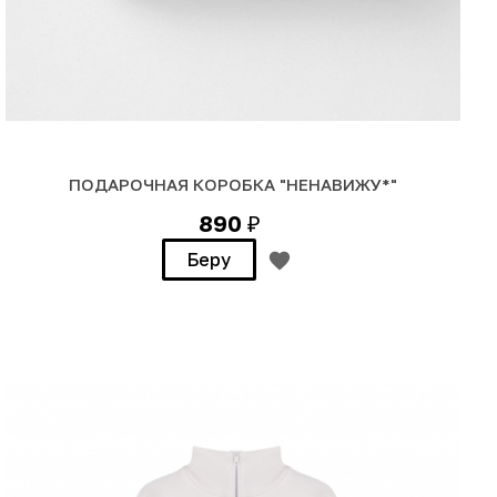
ПОДАРОЧНАЯ КОРОБКА "НЕНАВИЖУ*"
890
₽
Беру