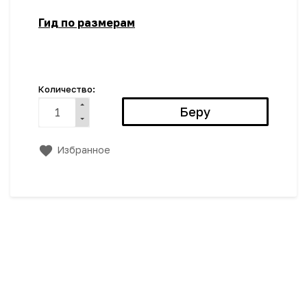
Гид по размерам
Количество:
Избранное