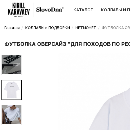
КАТАЛОГ
КОЛЛАБЫ И 
Главная
КОЛЛАБЫ и ПОДБОРКИ
НЕТМОНЕТ
ФУТБОЛКА ОВЕ
ФУТБОЛКА ОВЕРСАЙЗ "ДЛЯ ПОХОДОВ ПО РЕ