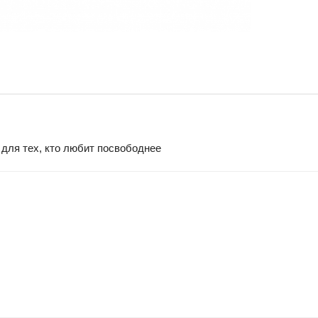
для тех, кто любит посвободнее