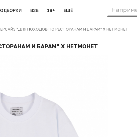
ПОДБОРКИ
B2B
18+
ЕЩЁ
РСАЙЗ "ДЛЯ ПОХОДОВ ПО РЕСТОРАНАМ И БАРАМ" Х НЕТМОНЕТ
СТОРАНАМ И БАРАМ" Х НЕТМОНЕТ