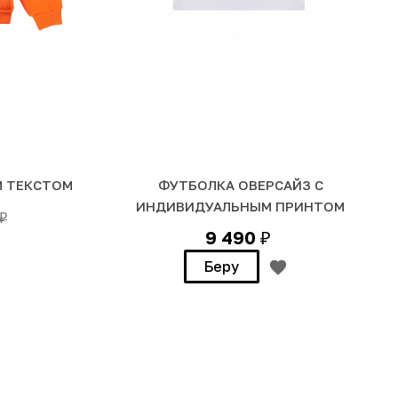
М ТЕКСТОМ
ФУТБОЛКА ОВЕРСАЙЗ С
ИНДИВИДУАЛЬНЫМ ПРИНТОМ
₽
9 490
₽
Беру