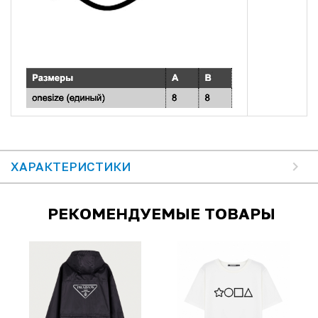
ХАРАКТЕРИСТИКИ
РЕКОМЕНДУЕМЫЕ ТОВАРЫ