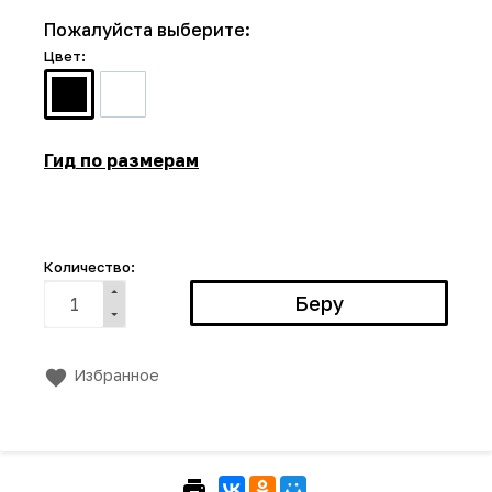
Пожалуйста выберите:
Цвет:
Гид по размерам
Количество:
Избранное