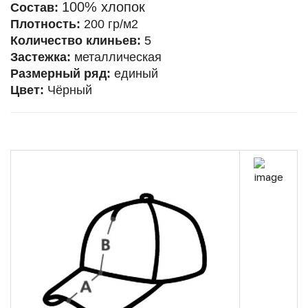
100% хлопок
Состав:
Плотность:
200 гр/м2
Количество клиньев:
5
Застежка:
металлическая
Размерный ряд:
единый
Цвет:
Чёрный