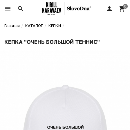
Главная
КАТАЛОГ
КЕПКИ
КЕПКА "ОЧЕНЬ БОЛЬШОЙ ТЕННИС"