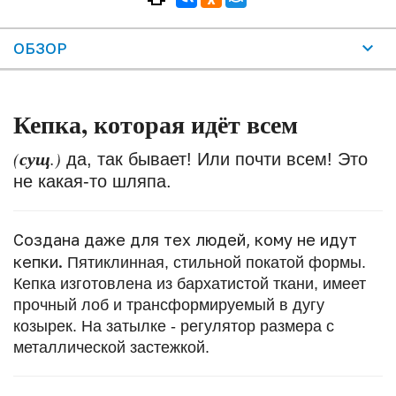
ОБЗОР
Кепка, которая идёт всем
сущ
(
.)
да, так бывает! Или почти всем! Это
не какая-то шляпа.
Создана даже для тех людей, кому не идут
кепки.
Пятиклинная, стильной покатой формы.
Кепка изготовлена из бархатистой ткани, имеет
прочный лоб и трансформируемый в дугу
козырек. На затылке - регулятор размера с
металлической застежкой.