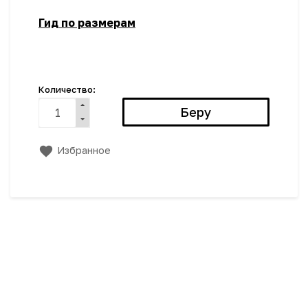
Гид по размерам
Количество:
Избранное