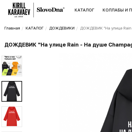
КАТАЛОГ
КОЛЛАБЫ И 
Главная
КАТАЛОГ
ДОЖДЕВИКИ
ДОЖДЕВИК "На улице Rain
ДОЖДЕВИК "На улице Rain - На душе Champa