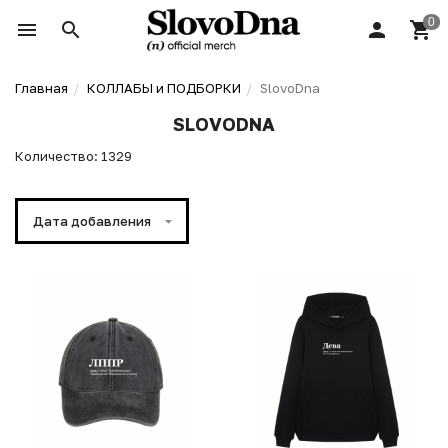
Главная
КОЛЛАБЫ и ПОДБОРКИ
SlovoDna
SLOVODNA
Количество: 1329
Дата добавления