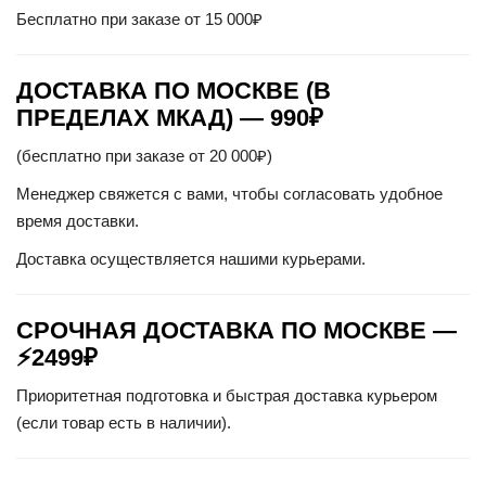
Бесплатно при заказе от 15 000₽
ДОСТАВКА ПО МОСКВЕ (В
ПРЕДЕЛАХ МКАД) —
990₽
(бесплатно при заказе от 20 000₽)
Менеджер свяжется с вами, чтобы согласовать удобное
время доставки.
Доставка осуществляется нашими курьерами.
СРОЧНАЯ ДОСТАВКА ПО МОСКВЕ —
⚡2499₽
Приоритетная подготовка и быстрая доставка курьером
(если товар есть в наличии).