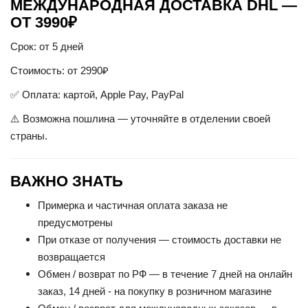
МЕЖДУНАРОДНАЯ ДОСТАВКА DHL —
ОТ 3990₽
Срок: от 5 дней
Стоимость: от 2990₽
✅ Оплата: картой, Apple Pay, PayPal
⚠️ Возможна пошлина — уточняйте в отделении своей
страны.
ВАЖНО ЗНАТЬ
Примерка и частичная оплата заказа не
предусмотрены
При отказе от получения — стоимость доставки не
возвращается
Обмен / возврат по РФ — в течение 7 дней на онлайн
заказ,
14 дней - на покупку в розничном магазине