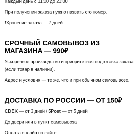
Каждый день с 11:00 до 21:00
При получении заказа нужно назвать его номер.
❗Хранение заказа — 7 дней.
СРОЧНЫЙ САМОВЫВОЗ ИЗ
МАГАЗИНА — 990₽
Ускоренное производство и приоритетная подготовка заказа
(если товар в наличии).
Адрес и условия — те же, что и при обычном самовывозе.
ДОСТАВКА ПО РОССИИ — ОТ 150₽
CDEK
— от 3 дней /
5Post
— от 5 дней
До двери или в пункт самовывоза
Оплата онлайн на сайте