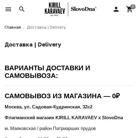
Главная
Доставка | Delivery
Доставка | Delivery
ВАРИАНТЫ ДОСТАВКИ И
САМОВЫВОЗА:
САМОВЫВОЗ ИЗ МАГАЗИНА — 0₽
Москва, ул. Садовая-Кудринская, 32с2
Флагманский магазин KIRILL KARAVAEV x SlovoDna
м. Маяковская / район Патриарших прудов