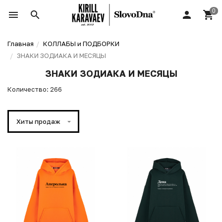
Главная
КОЛЛАБЫ и ПОДБОРКИ
ЗНАКИ ЗОДИАКА И МЕСЯЦЫ
ЗНАКИ ЗОДИАКА И МЕСЯЦЫ
Количество: 266
Хиты продаж