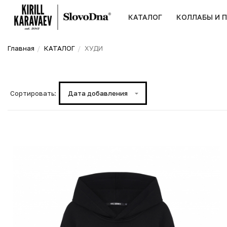
КАТАЛОГ
КОЛЛАБЫ И 
Главная
КАТАЛОГ
ХУДИ
Сортировать:
Дата добавления