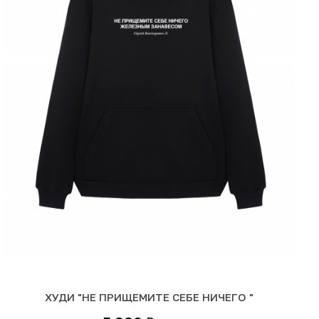
ХУДИ "НЕ ПРИЩЕМИТЕ СЕБЕ НИЧЕГО "