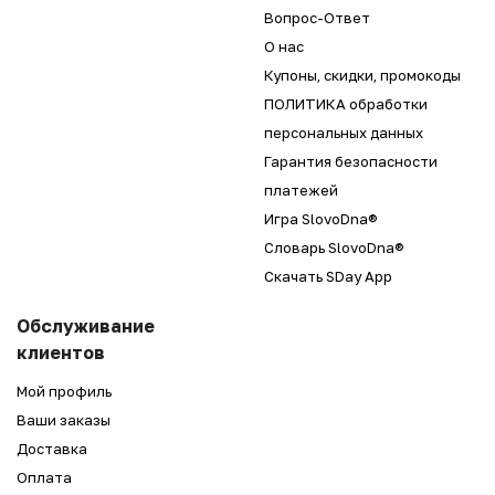
Вопрос-Ответ
О нас
Купоны, скидки, промокоды
ПОЛИТИКА обработки
персональных данных
Гарантия безопасности
платежей
Игра SlovoDna®
Словарь SlovoDna®
Скачать SDay App
Обслуживание
клиентов
Мой профиль
Ваши заказы
Доставка
Оплата