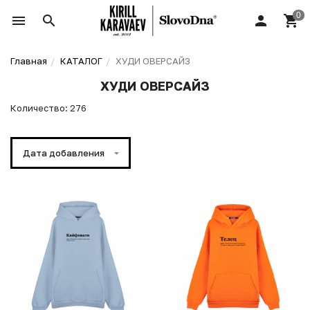
Главная
КАТАЛОГ
ХУДИ ОВЕРСАЙЗ
ХУДИ ОВЕРСАЙЗ
Количество: 276
Дата добавления