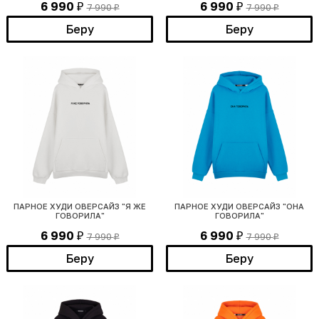
6 990
6 990
7 990
7 990
₽
₽
₽
₽
Беру
Беру
ПАРНОЕ ХУДИ ОВЕРСАЙЗ "Я ЖЕ
ПАРНОЕ ХУДИ ОВЕРСАЙЗ "ОНА
ГОВОРИЛА"
ГОВОРИЛА"
6 990
6 990
7 990
7 990
₽
₽
₽
₽
Беру
Беру