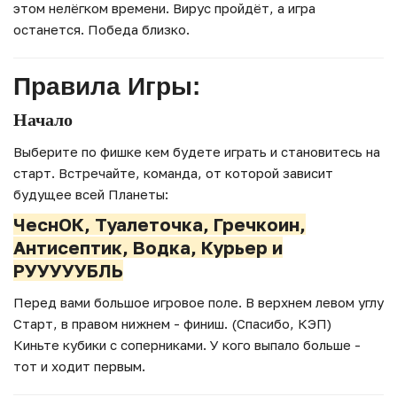
этом нелёгком времени. Вирус пройдёт, а игра
останется. Победа близко.
Правила Игры:
Начало
Выберите по фишке кем будете играть и становитесь на
старт. Встречайте, команда, от которой зависит
будущее всей Планеты:
ЧеснОК, Туалеточка, Гречкоин,
Антисептик, Водка, Курьер и
РУУУУУБЛЬ
Перед вами большое игровое поле. В верхнем левом углу
Старт, в правом нижнем - финиш. (Спасибо, КЭП)
Киньте кубики с соперниками. У кого выпало больше -
тот и ходит первым.