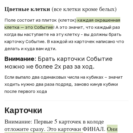
Цветные клетки
(все клетки кроме белых)
Поле состоит из плиток (клеток)
каждая окрашенная
клетка — это Событие
! А это значит, что каждый раз
когда вы наступаете на эту клетку - вы должны брать
карточку Событие. В каждой из карточек написано что
делать и куда вам идти.
Внимание
: Брать карточки Событие
можно не более 2х раз за ход.
Если выпало два одинаковых числа на кубиках – значит
ходить нужно два раза подряд, заново кинув кубики
после первого хода
Карточки
Внимание: Первые 5 карточек в колоде
отложите сразу. Это карточки ФИНАЛ.
Они