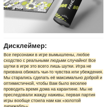
Дисклеймер:
Все персонажи в игре вымышлены, любое
сходство с реальными людьми случайно! Все
шутки в игре это всего лишь шутки. Игра не
призвана обижать чьи-то чувства или убеждения.
Мы старались сделать её максимально доброй и
оптимистичной, чтобы Вам было веселее
проводить время дома на карантине. Мы не
преследовали жажду наживы, первая партия
игры вообще стоила нам как «золотой
дирижабль».