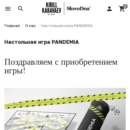
Главная
О нас
Настольная игра PANDEMIA
Настольная игра PANDEMIA
Поздравляем с приобретением
игры!