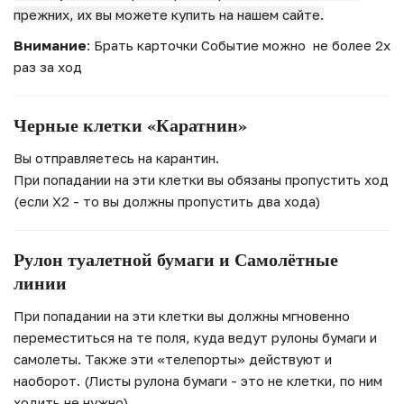
прежних, их вы можете купить на нашем сайте.
Внимание
: Брать карточки Событие можно не более 2х
раз за ход
Черные клетки «Каратнин»
Вы отправляетесь на карантин.
При попадании на эти клетки вы обязаны пропустить ход
(если X2 - то вы должны пропустить два хода)
Рулон туалетной бумаги и Самолётные
линии
При попадании на эти клетки вы должны мгновенно
переместиться на те поля, куда ведут рулоны бумаги и
самолеты. Также эти «телепорты» действуют и
наоборот. (Листы рулона бумаги - это не клетки, по ним
ходить не нужно)