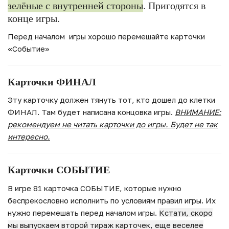
зелёные с внутренней стороны
. Пригодятся в
конце игры.
Перед началом игры хорошо перемешайте карточки
«Событие»
Карточки ФИНАЛ
Эту карточку должен тянуть тот, кто дошел до клетки
ФИНАЛ. Там будет написана концовка игры.
ВНИМАНИЕ:
рекомендуем не читать карточки до игры. Будет не так
интересно.
Карточки СОБЫТИЕ
В игре 81 карточка СОБЫТИЕ, которые нужно
беспрекословно исполнить по условиям правил игры. Их
нужно перемешать перед началом игры.
Кстати, скоро
мы выпускаем второй тираж карточек, еще веселее