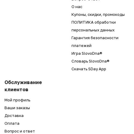
О нас
Купоны, скидки, промокоды
ПОЛИТИКА обработки
персональных данных
Гарантия безопасности
платежей
Игра SlovoDna®
Словарь SlovoDna®
Скачать SDay App
Обслуживание
клиентов
Мой профиль
Ваши заказы
Доставка
Оплата
Вопрос и ответ