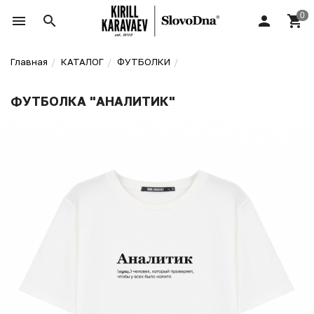
Главная
КАТАЛОГ
ФУТБОЛКИ
ФУТБОЛКА "АНАЛИТИК"