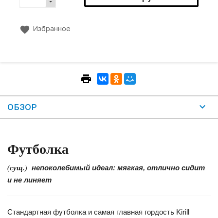
Избранное
ОБЗОР
Футболка
(сущ.)
непоколебимый идеал: мягкая, отлично сидит
и не линяет
Стандартная футболка и самая главная гордость Kirill