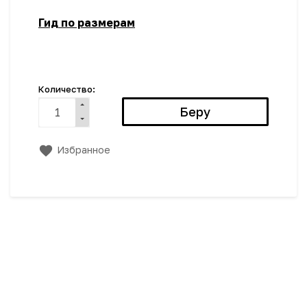
Гид по размерам
Количество:
Избранное