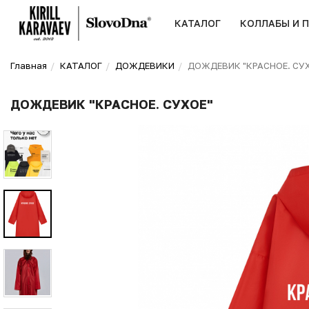
КАТАЛОГ
КОЛЛАБЫ И 
Главная
КАТАЛОГ
ДОЖДЕВИКИ
ДОЖДЕВИК "КРАСНОЕ. СУ
ДОЖДЕВИК "КРАСНОЕ. СУХОЕ"