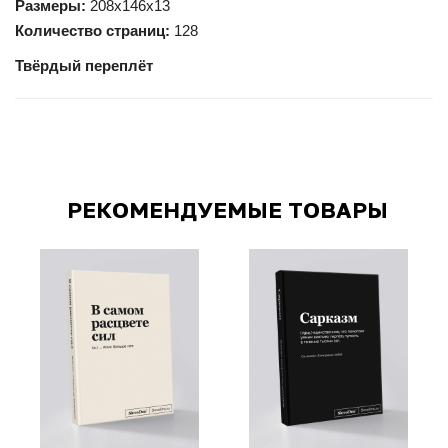
Размеры:
208х146х13
Количество страниц:
128
Твёрдый переплёт
РЕКОМЕНДУЕМЫЕ ТОВАРЫ