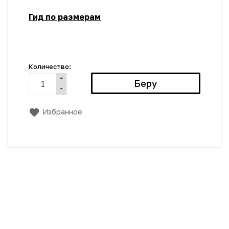
Гид по размерам
Количество:
Избранное