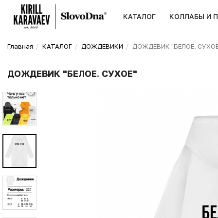
КАТАЛОГ
КОЛЛАБЫ И 
Главная
КАТАЛОГ
ДОЖДЕВИКИ
ДОЖДЕВИК "БЕЛОЕ. СУХОЕ
ДОЖДЕВИК "БЕЛОЕ. СУХОЕ"