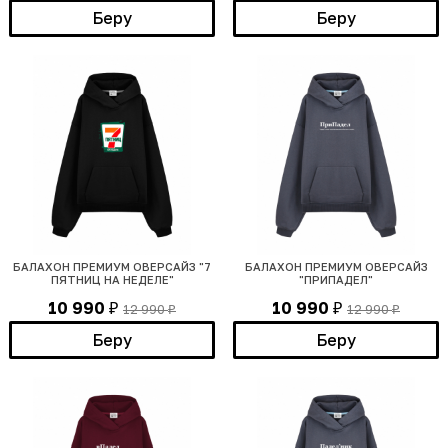
Беру
Беру
БАЛАХОН ПРЕМИУМ ОВЕРСАЙЗ "7
БАЛАХОН ПРЕМИУМ ОВЕРСАЙЗ
ПЯТНИЦ НА НЕДЕЛЕ"
"ПРИПАДЕЛ"
10 990
10 990
12 990
12 990
₽
₽
₽
₽
Беру
Беру