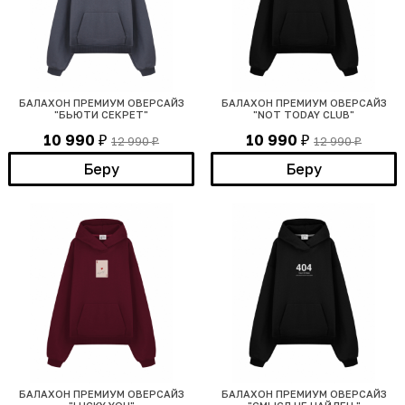
БАЛАХОН ПРЕМИУМ ОВЕРСАЙЗ
БАЛАХОН ПРЕМИУМ ОВЕРСАЙЗ
"БЬЮТИ СЕКРЕТ"
"NOT TODAY CLUB"
10 990
10 990
12 990
12 990
₽
₽
₽
₽
Беру
Беру
БАЛАХОН ПРЕМИУМ ОВЕРСАЙЗ
БАЛАХОН ПРЕМИУМ ОВЕРСАЙЗ