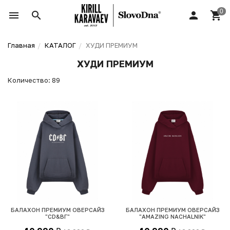
Главная
КАТАЛОГ
ХУДИ ПРЕМИУМ
ХУДИ ПРЕМИУМ
Количество: 89
БАЛАХОН ПРЕМИУМ ОВЕРСАЙЗ
БАЛАХОН ПРЕМИУМ ОВЕРСАЙЗ
"CD&ВГ"
"AMAZING NACHALNIK"