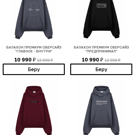
БАЛАХОН ПРЕМИУМ ОВЕРСАЙЗ
БАЛАХОН ПРЕМИУМ ОВЕРСАЙЗ
"ГЛАВНОЕ - ВНУТРИ"
"ПРЕДПРИНИМАЛ"
10 990
10 990
12 990
12 990
₽
₽
₽
₽
Беру
Беру