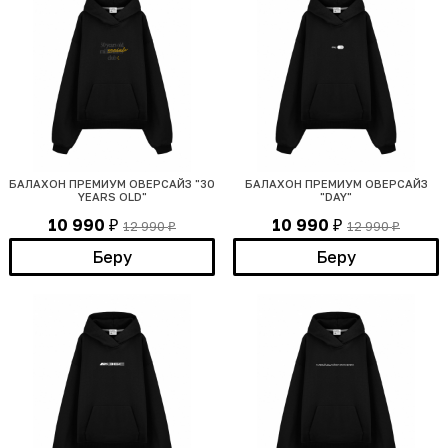
БАЛАХОН ПРЕМИУМ ОВЕРСАЙЗ "30
БАЛАХОН ПРЕМИУМ ОВЕРСАЙЗ
YEARS OLD"
"DAY"
10 990
10 990
12 990
12 990
₽
₽
₽
₽
Беру
Беру