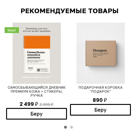
РЕКОМЕНДУЕМЫЕ ТОВАРЫ
New!
САМОСБЫВАЮЩИЙСЯ ДНЕВНИК
ПОДАРОЧНАЯ КОРОБКА
ПРЕМИУМ КОЖА + СТИКЕРЫ,
"ПОДАРОК"
РУЧКА
890
₽
2 499
2 990
₽
₽
Беру
Беру