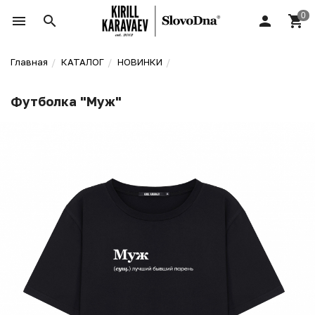
Главная
КАТАЛОГ
НОВИНКИ
Футболка "Муж"