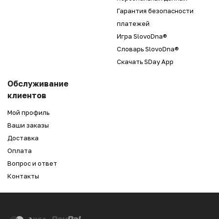
Гарантия безопасности
платежей
Игра SlovoDna®
Словарь SlovoDna®
Скачать SDay App
Обслуживание
клиентов
Мой профиль
Ваши заказы
Доставка
Оплата
Вопрос и ответ
Контакты