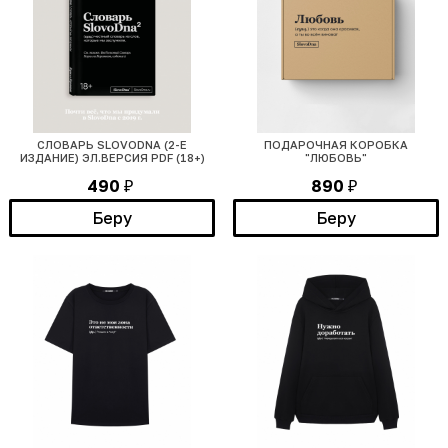
СЛОВАРЬ SLOVODNA (2-Е
ПОДАРОЧНАЯ КОРОБКА
ИЗДАНИЕ) ЭЛ.ВЕРСИЯ PDF (18+)
"ЛЮБОВЬ"
490
890
₽
₽
Беру
Беру