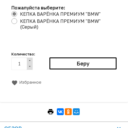
Пожалуйста выберите:
КЕПКА ВАРЁНКА ПРЕМИУМ "BMW"
КЕПКА ВАРЁНКА ПРЕМИУМ "BMW"
(Серый)
Количество:
Избранное