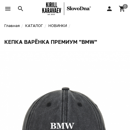
Главная
КАТАЛОГ
НОВИНКИ
КЕПКА ВАРЁНКА ПРЕМИУМ "BMW"