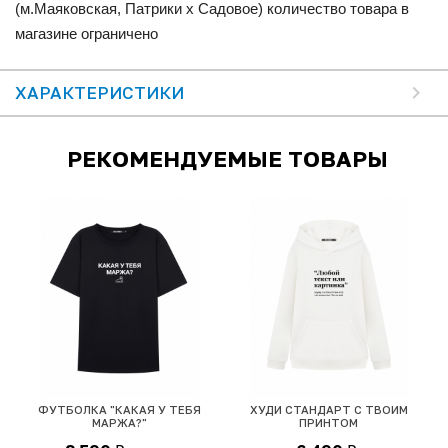
(м.Маяковская, Патрики x Садовое) количество товара в
магазине ограничено
ХАРАКТЕРИСТИКИ
РЕКОМЕНДУЕМЫЕ ТОВАРЫ
ФУТБОЛКА "КАКАЯ У ТЕБЯ
ХУДИ СТАНДАРТ С ТВОИМ
МАРЖА?"
ПРИНТОМ