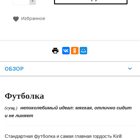
Избранное
ОБЗОР
Футболка
(сущ.)
непоколебимый идеал: мягкая, отлично сидит
и не линяет
Стандартная футболка и самая главная гордость Kirill