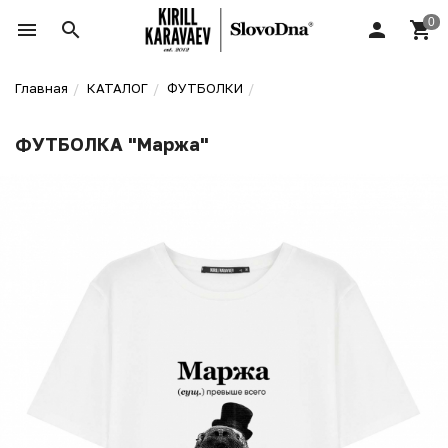
Главная
КАТАЛОГ
ФУТБОЛКИ
ФУТБОЛКА "Маржа"