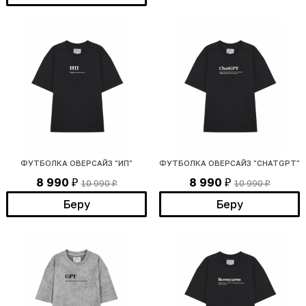
ФУТБОЛКА ОВЕРСАЙЗ "ИП"
ФУТБОЛКА ОВЕРСАЙЗ "CHATGPT"
8 990
8 990
10 990
10 990
₽
₽
₽
₽
Беру
Беру