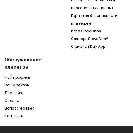
ПОЛИТИКА обработки
персональных данных
Гарантия безопасности
платежей
Игра SlovoDna®
Словарь SlovoDna®
Скачать SDay App
Обслуживание
клиентов
Мой профиль
Ваши заказы
Доставка
Оплата
Вопрос и ответ
Контакты