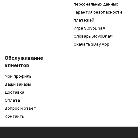
персональных данных
Гарантия безопасности
платежей
Игра SlovoDna®
Словарь SlovoDna®
Скачать SDay App
Обслуживание
клиентов
Мой профиль
Ваши заказы
Доставка
Оплата
Вопрос и ответ
Контакты