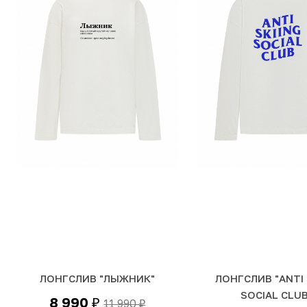
ЛОНГСЛИВ "ЛЫЖНИК"
ЛОНГСЛИВ "ANTI 
SOCIAL CLUB
8 990
11 990
₽
₽