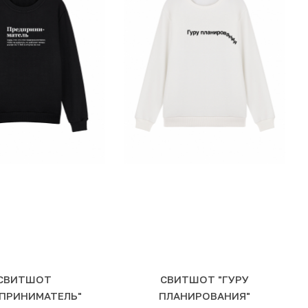
СВИТШОТ
СВИТШОТ "ГУРУ
ПРИНИМАТЕЛЬ"
ПЛАНИРОВАНИЯ"