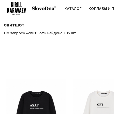
КАТАЛОГ
КОЛЛАБЫ И 
свитшот
По запросу «свитшот» найдено 135 шт.