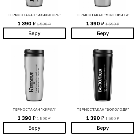
ТЕРМОСТАКАН "ИХИХИГОРЬ"
ТЕРМОСТАКАН "МОЗГОВИТЯ"
1 390
1 390
1 590
1 590
₽
₽
₽
₽
Беру
Беру
ТЕРМОСТАКАН "КИРИЛ"
ТЕРМОСТАКАН "ВОЛОЛОДЯ"
1 390
1 390
1 590
1 590
₽
₽
₽
₽
Беру
Беру