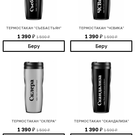
ТЕРМОСТАКАН "СЪЕБАСТЬЯН"
ТЕРМОСТАКАН "ЧСВИКА"
1 390
1 390
1 590
1 590
₽
₽
₽
₽
Беру
Беру
ТЕРМОСТАКАН "СКЛЕРА"
ТЕРМОСТАКАН "СКАНДАЛИЗА"
1 390
1 390
1 590
1 590
₽
₽
₽
₽